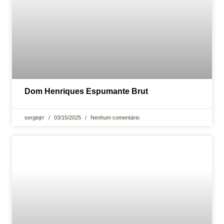
Dom Henriques Espumante Brut
sergiojrr
03/15/2025
Nenhum comentário