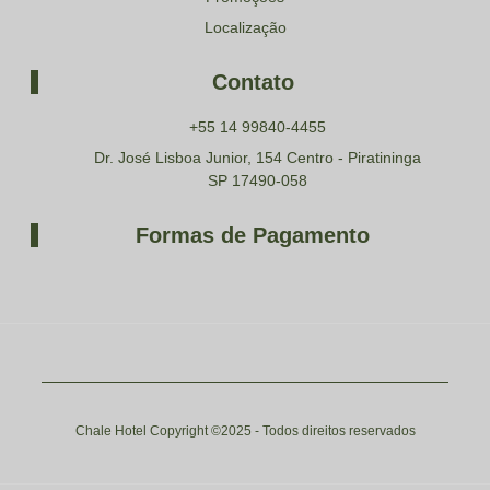
Localização
Contato
+55 14 99840-4455
Dr. José Lisboa Junior, 154 Centro - Piratininga
SP 17490-058
Formas de Pagamento
Chale Hotel Copyright ©2025 - Todos direitos reservados