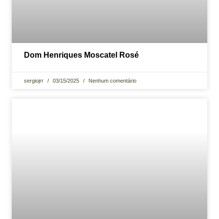
Dom Henriques Moscatel Rosé
sergiojrr
03/15/2025
Nenhum comentário