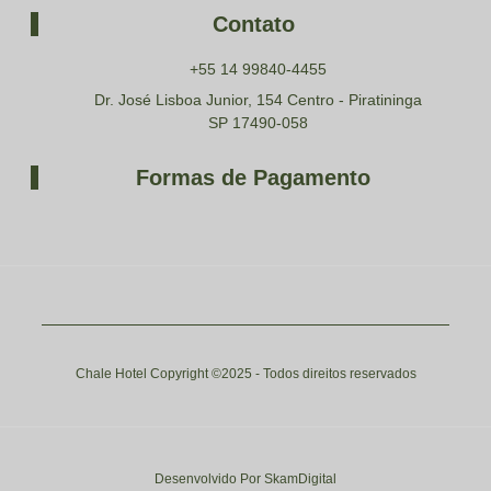
Contato
+55 14 99840-4455
Dr. José Lisboa Junior, 154 Centro - Piratininga
SP 17490-058
Formas de Pagamento
Chale Hotel Copyright ©2025 - Todos direitos reservados
Desenvolvido Por SkamDigital