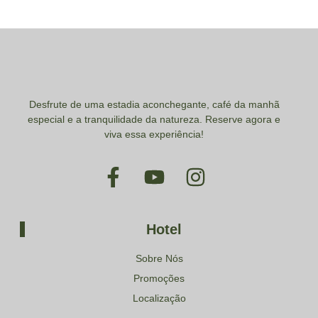
Desfrute de uma estadia aconchegante, café da manhã
especial e a tranquilidade da natureza. Reserve agora e
viva essa experiência!
Hotel
Sobre Nós
Promoções
Localização