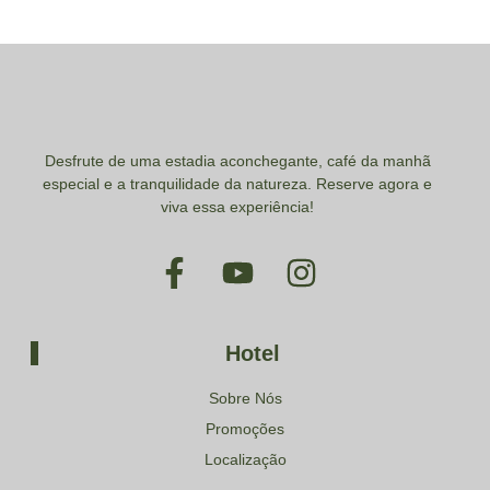
Desfrute de uma estadia aconchegante, café da manhã
especial e a tranquilidade da natureza. Reserve agora e
viva essa experiência!
Hotel
Sobre Nós
Promoções
Localização