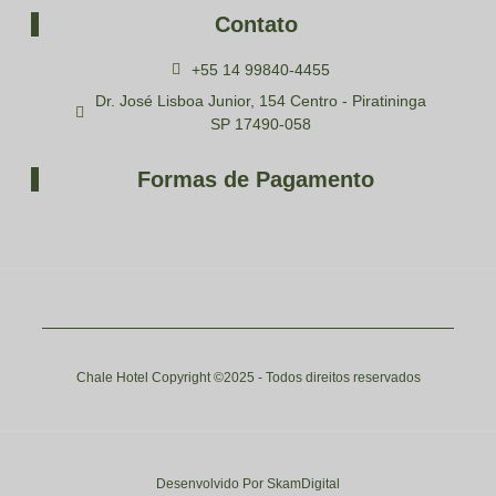
Contato
+55 14 99840-4455
Dr. José Lisboa Junior, 154 Centro - Piratininga
SP 17490-058
Formas de Pagamento
Chale Hotel Copyright ©2025 - Todos direitos reservados
Desenvolvido Por SkamDigital