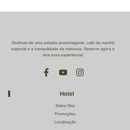
Desfrute de uma estadia aconchegante, café da manhã
especial e a tranquilidade da natureza. Reserve agora e
viva essa experiência!
Hotel
Sobre Nós
Promoções
Localização